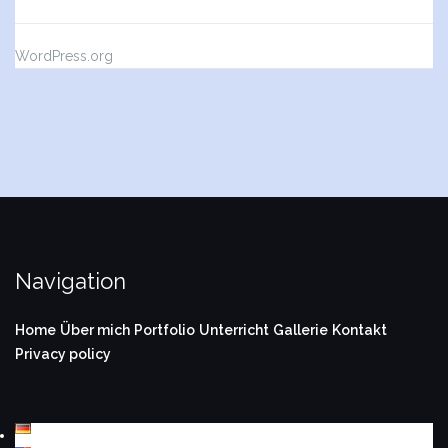
WordPress.org
Navigation
Home
Über mich
Portfolio
Unterricht
Gallerie
Kontakt
Privacy policy