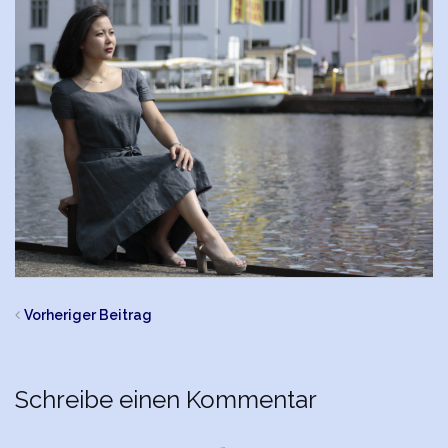
Vorheriger Beitrag
Schreibe einen Kommentar