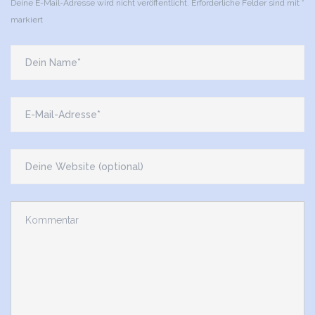
Deine E-Mail-Adresse wird nicht veröffentlicht.
Erforderliche Felder sind mit
*
markiert