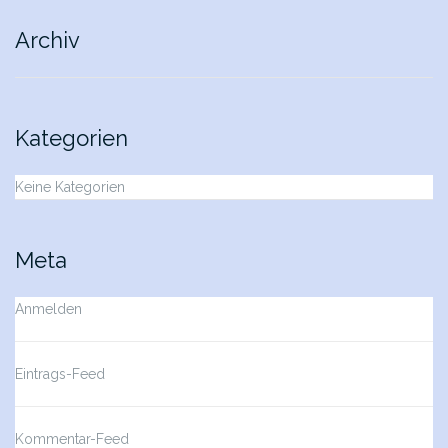
Archiv
Kategorien
Keine Kategorien
Meta
Anmelden
Eintrags-Feed
Kommentar-Feed