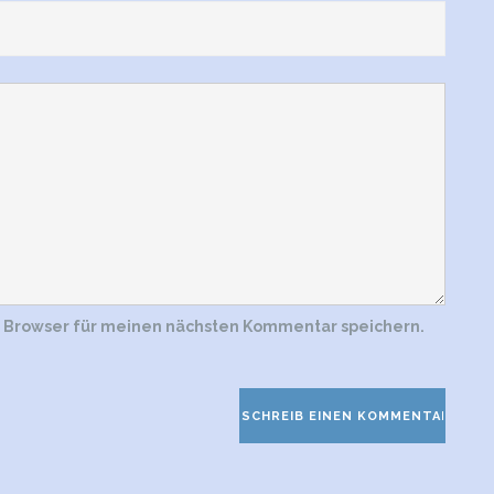
m Browser für meinen nächsten Kommentar speichern.