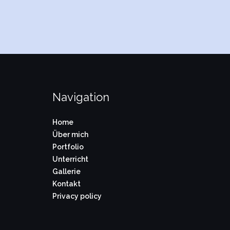
Navigation
Home
Über mich
Portfolio
Unterricht
Gallerie
Kontakt
Privacy policy