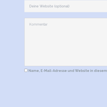
Name, E-Mail-Adresse und Website in diese